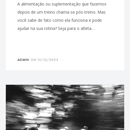
A alimentação ou suplementação que fazemos
depois de um treino chama-se pós-treino. Mas
você sabe de fato como ela funciona e pode
ajudar na sua rotina? Seja para o atleta…
ADMIN
ON
12/12/2023