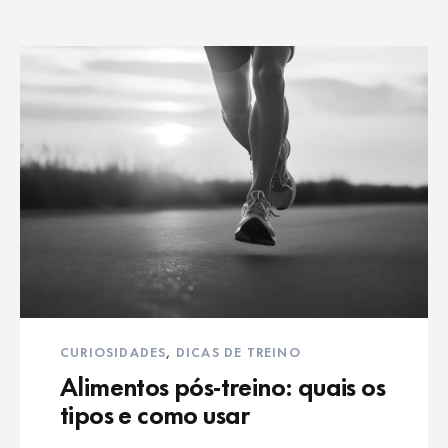
CURIOSIDADES
,
DICAS DE TREINO
Alimentos pós-treino: quais os
tipos e como usar