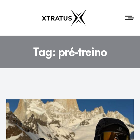
Tag:
pré-treino