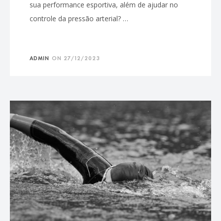
sua performance esportiva, além de ajudar no
controle da pressão arterial? …
ADMIN
ON
27/12/2023