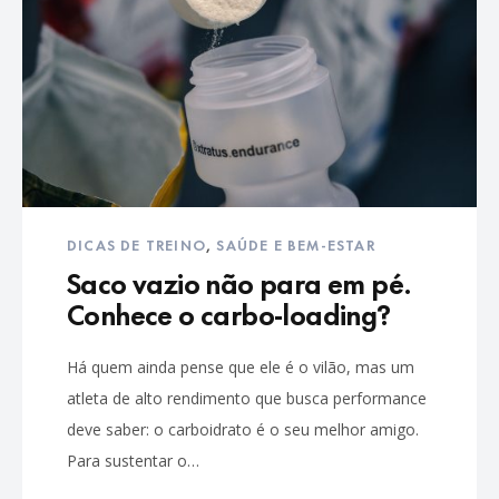
DICAS DE TREINO
,
SAÚDE E BEM-ESTAR
Saco vazio não para em pé.
Conhece o carbo-loading?
Há quem ainda pense que ele é o vilão, mas um
atleta de alto rendimento que busca performance
deve saber: o carboidrato é o seu melhor amigo.
Para sustentar o…