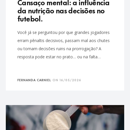
Cansaço mental: a influência
da nutrição nas decisões no
futebol.
Você já se perguntou por que grandes jogadores
erram pênaltis decisivos, passam mal aos chutes
ou tomam decisões ruins na prorrogação? A
resposta pode estar no prato… ou na falta…
FERNANDA CARNIEL
ON
16/05/2026