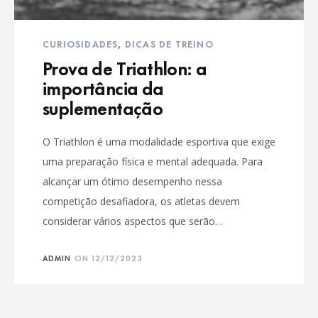
CURIOSIDADES
,
DICAS DE TREINO
Prova de Triathlon: a
importância da
suplementação
O Triathlon é uma modalidade esportiva que exige
uma preparação física e mental adequada. Para
alcançar um ótimo desempenho nessa
competição desafiadora, os atletas devem
considerar vários aspectos que serão…
ADMIN
ON
12/12/2023