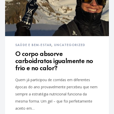
SAÚDE E BEM-ESTAR
,
UNCATEGORIZED
O corpo absorve
carboidratos igualmente no
frio e no calor?
Quem já participou de corridas em diferentes
épocas do ano provavelmente percebeu que nem
sempre a estratégia nutricional funciona da
mesma forma. Um gel – que foi perfeitamente
aceito em…