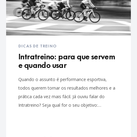
DICAS DE TREINO
Intratreino: para que servem
e quando usar
Quando o assunto é performance esportiva,
todos querem tornar os resultados melhores e a
prática cada vez mais fácil. Já ouviu falar do
Intratreino? Seja qual for o seu objetivo:…