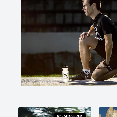
UNCATEGORIZED