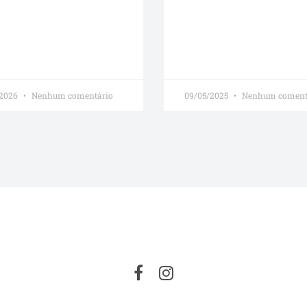
/2026
Nenhum comentário
09/05/2025
Nenhum coment