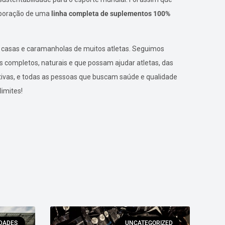
laboração de uma
linha completa de suplementos 100%
s casas e caramanholas de muitos atletas. Seguimos
s completos, naturais e que possam ajudar atletas, das
ivas, e todas as pessoas que buscam saúde e qualidade
limites!
IDADES
UNCATEGORIZED