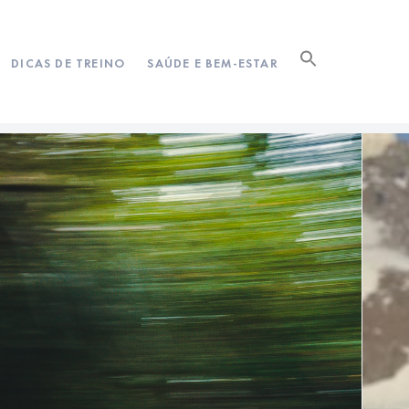
DICAS DE TREINO
SAÚDE E BEM-ESTAR