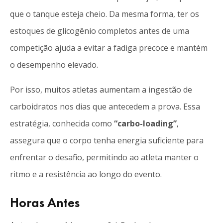
que o tanque esteja cheio. Da mesma forma, ter os
estoques de glicogênio completos antes de uma
competição ajuda a evitar a fadiga precoce e mantém
o desempenho elevado.
Por isso, muitos atletas aumentam a ingestão de
carboidratos nos dias que antecedem a prova. Essa
estratégia, conhecida como
“carbo-loading”
,
assegura que o corpo tenha energia suficiente para
enfrentar o desafio, permitindo ao atleta manter o
ritmo e a resistência ao longo do evento.
Horas Antes