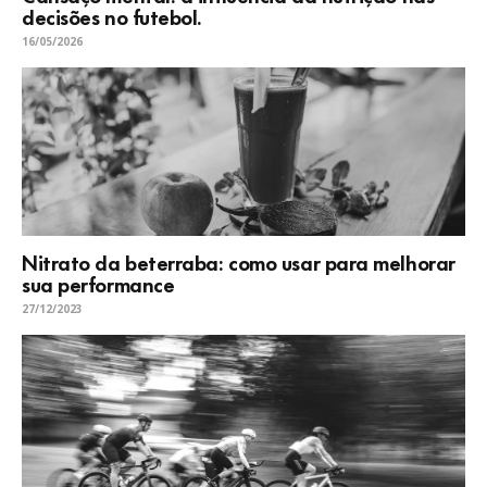
decisões no futebol.
16/05/2026
Nitrato da beterraba: como usar para melhorar
sua performance
27/12/2023