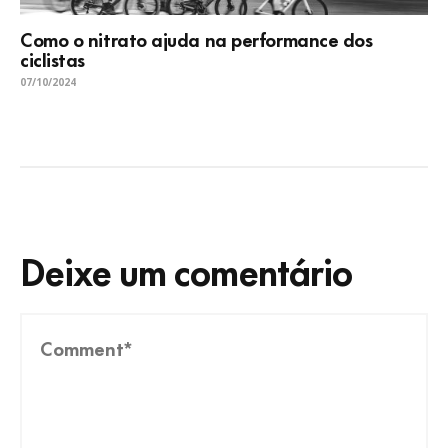
Como o nitrato ajuda na performance dos
ciclistas
07/10/2024
Deixe um comentário