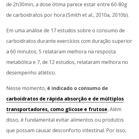
de 2h30min, a dose ótima parece estar entre 60-80g
de carboidratos por hora (Smith et al., 2010a, 2010b).
Em uma análise de 17 estudos sobre o consumo de
carboidratos durante exercícios com duração superior
a 60 minutos, 5 relataram melhora na resposta
metabólica e 7, de 12 estudos, relataram melhora no
desempenho atlético.
Nesse momento,
é indicado o consumo de
carboidratos de rápida absorção e de múltiplos
transportadores, como glicose e frutose
.
Além
disso, é fundamental evitar alimentos ou produtos
que possam causar desconforto intestinal. Por isso,