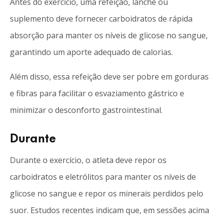
Antes do exercício, uma refeição, lanche ou
suplemento deve fornecer carboidratos de rápida
absorção para manter os níveis de glicose no sangue,
garantindo um aporte adequado de calorias.
Além disso, essa refeição deve ser pobre em gorduras
e fibras para facilitar o esvaziamento gástrico e
minimizar o desconforto gastrointestinal.
Durante
Durante o exercício, o atleta deve repor os
carboidratos e eletrólitos para manter os níveis de
glicose no sangue e repor os minerais perdidos pelo
suor. Estudos recentes indicam que, em sessões acima