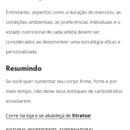
Entretanto, aspectos como a duração do exercício, as
condições ambientais, as preferências individuais e o
estado nutricional de cada atleta devem ser
considerados ao desenvolver uma estratégia eficaz e
personalizada.
Resumindo
Se você quer sustentar seu corpo firme, forte e por
mais tempo, não deixe seus estoques de carboidratos
esvaziarem.
Corre na loja e se abasteça de
Xtratus
!