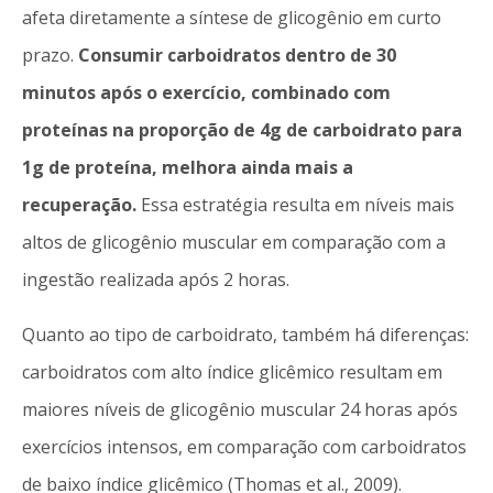
afeta diretamente a síntese de glicogênio em curto
prazo.
Consumir carboidratos dentro de 30
minutos após o exercício, combinado com
proteínas na proporção de 4g de carboidrato para
1g de proteína, melhora ainda mais a
recuperação.
Essa estratégia resulta em níveis mais
altos de glicogênio muscular em comparação com a
ingestão realizada após 2 horas.
Quanto ao tipo de carboidrato, também há diferenças:
carboidratos com alto índice glicêmico resultam em
maiores níveis de glicogênio muscular 24 horas após
exercícios intensos, em comparação com carboidratos
de baixo índice glicêmico (Thomas et al., 2009).