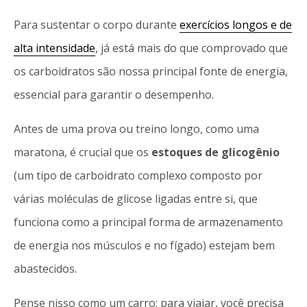
Para sustentar o corpo durante
exercícios longos e de
alta intensidade
, já está mais do que comprovado que
os carboidratos são nossa principal fonte de energia,
essencial para garantir o desempenho.
Antes de uma prova ou treino longo, como uma
maratona, é crucial que os
estoques de glicogênio
(um tipo de carboidrato complexo composto por
várias moléculas de glicose ligadas entre si, que
funciona como a principal forma de armazenamento
de energia nos músculos e no fígado) estejam bem
abastecidos.
Pense nisso como um carro: para viajar, você precisa