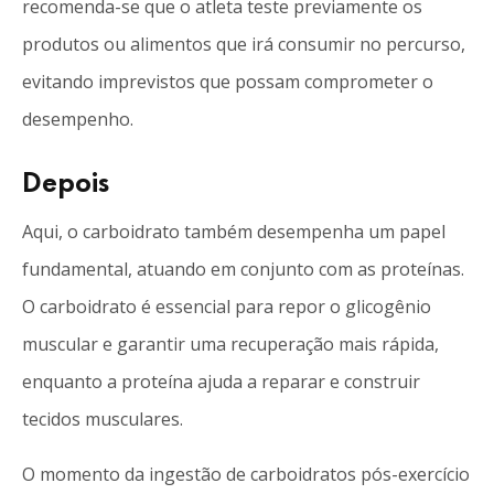
recomenda-se que o atleta teste previamente os
produtos ou alimentos que irá consumir no percurso,
evitando imprevistos que possam comprometer o
desempenho.
Depois
Aqui, o carboidrato também desempenha um papel
fundamental, atuando em conjunto com as proteínas.
O carboidrato é essencial para repor o glicogênio
muscular e garantir uma recuperação mais rápida,
enquanto a proteína ajuda a reparar e construir
tecidos musculares.
O momento da ingestão de carboidratos pós-exercício