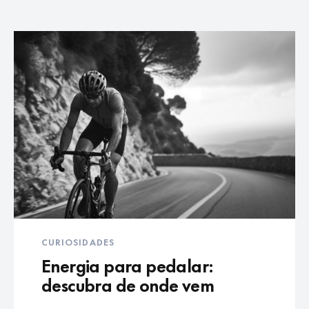
CURIOSIDADES
Energia para pedalar:
descubra de onde vem