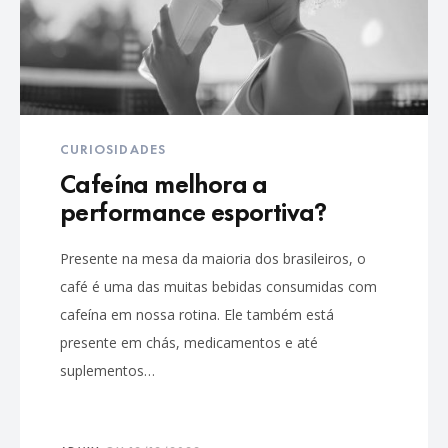
CURIOSIDADES
Cafeína melhora a
performance esportiva?
Presente na mesa da maioria dos brasileiros, o
café é uma das muitas bebidas consumidas com
cafeína em nossa rotina. Ele também está
presente em chás, medicamentos e até
suplementos…