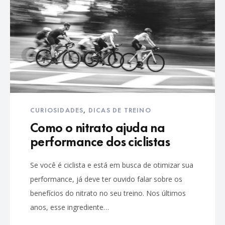
CURIOSIDADES
,
DICAS DE TREINO
Como o nitrato ajuda na
performance dos ciclistas
Se você é ciclista e está em busca de otimizar sua
performance, já deve ter ouvido falar sobre os
benefícios do nitrato no seu treino. Nos últimos
anos, esse ingrediente…