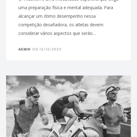
uma preparação física e mental adequada. Para
alcançar um ótimo desempenho nessa
competição desafiadora, os atletas devem
considerar vários aspectos que serão…
ADMIN
ON
12/12/2023