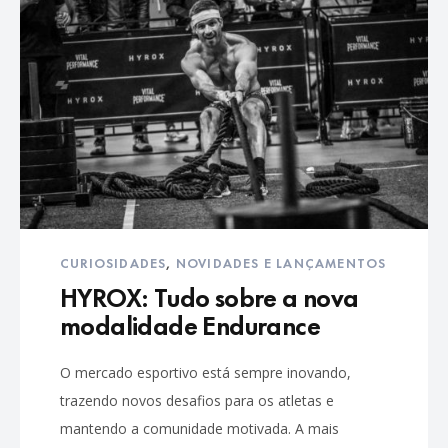
CURIOSIDADES
,
NOVIDADES E LANÇAMENTOS
HYROX: Tudo sobre a nova
modalidade Endurance
O mercado esportivo está sempre inovando,
trazendo novos desafios para os atletas e
mantendo a comunidade motivada. A mais