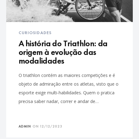
CURIOSIDADES
A história do Triathlon: da
origem à evolução das
modalidades
O triathlon contém as maiores competições e é
objeto de admiração entre os atletas, visto que o
esporte exige multi-habilidades. Quem o pratica
precisa saber nadar, correr e andar de…
ADMIN
ON
12/12/2023