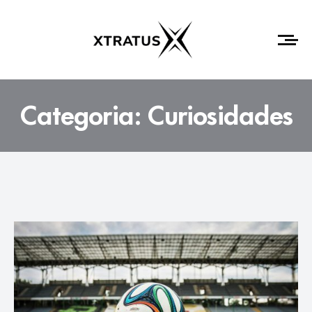
Categoria:
Curiosidades