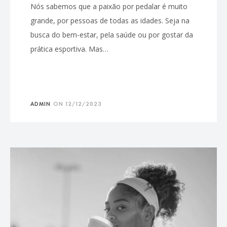
Nós sabemos que a paixão por pedalar é muito
grande, por pessoas de todas as idades. Seja na
busca do bem-estar, pela saúde ou por gostar da
prática esportiva. Mas…
ADMIN
ON
12/12/2023