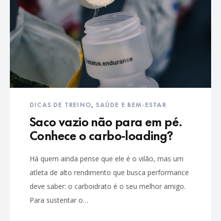
DICAS DE TREINO
,
SAÚDE E BEM-ESTAR
Saco vazio não para em pé.
Conhece o carbo-loading?
Há quem ainda pense que ele é o vilão, mas um
atleta de alto rendimento que busca performance
deve saber: o carboidrato é o seu melhor amigo.
Para sustentar o…