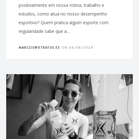
positivamente em nossa rotina, trabalho e
estudos, como atua no nosso desempenho
esportivo? Quem pratica algum esporte com
regularidade sabe que a…
MARCOS@XTRATUS.ES
ON
06/08/2024