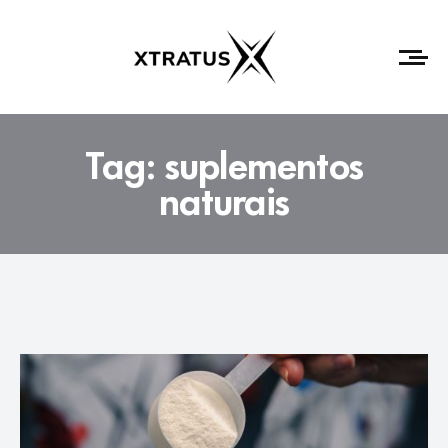
Tag:
suplementos
naturais