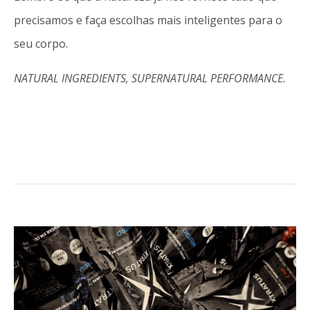
precisamos e faça escolhas mais inteligentes para o
seu corpo.
NATURAL INGREDIENTS, SUPERNATURAL PERFORMANCE.