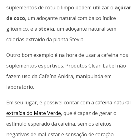
suplementos de rótulo limpo podem utilizar o
açúcar
de coco
, um adoçante natural com baixo índice
glicêmico, e a
stevia
, um adoçante natural sem
calorias extraído da planta Stevia.
Outro bom exemplo é na hora de usar a cafeína nos
suplementos esportivos. Produtos Clean Label não
fazem uso da Cafeína Anidra, manipulada em
laboratório.
Em seu lugar, é possível contar com a
cafeína natural
extraída do Mate Verde
, que é capaz de gerar o
estímulo esperado da cafeína, sem os efeitos
negativos de mal-estar e sensação de coração