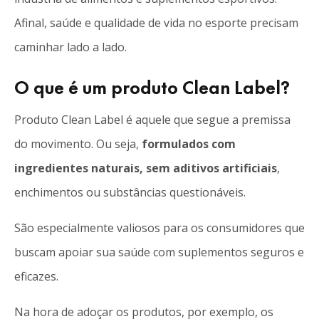
Afinal, saúde e qualidade de vida no esporte precisam
caminhar lado a lado.
O que é um produto Clean Label?
Produto Clean Label é aquele que segue a premissa
do movimento. Ou seja,
formulados com
ingredientes naturais, sem aditivos artificiais
,
enchimentos ou substâncias questionáveis.
São especialmente valiosos para os consumidores que
buscam apoiar sua saúde com suplementos seguros e
eficazes.
Na hora de adoçar os produtos, por exemplo, os