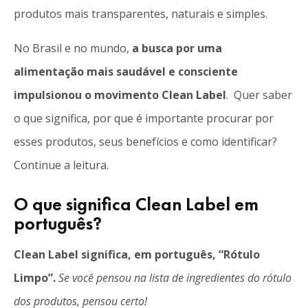
produtos mais transparentes, naturais e simples.
No Brasil e no mundo,
a busca por uma
alimentação mais saudável e consciente
impulsionou o movimento Clean Label
. Quer saber
o que significa, por que é importante procurar por
esses produtos, seus benefícios e como identificar?
Continue a leitura.
O que significa Clean Label em
português?
Clean Label significa, em português, “Rótulo
Limpo”.
Se você pensou na lista de ingredientes do rótulo
dos produtos, pensou certo!