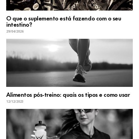
O que o suplemento está fazendo com o seu
intestino?
29/04/2026
Alimentos pós-treino: quais os tipos e como usar
12/12/2023