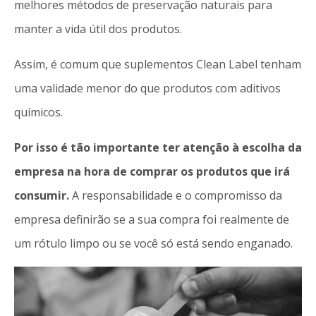
melhores métodos de preservação naturais para
manter a vida útil dos produtos.
Assim, é comum que suplementos Clean Label tenham
uma validade menor do que produtos com aditivos
químicos.
Por isso é tão importante ter atenção à escolha da
empresa na hora de comprar os produtos que irá
consumir.
A responsabilidade e o compromisso da
empresa definirão se a sua compra foi realmente de
um rótulo limpo ou se você só está sendo enganado.