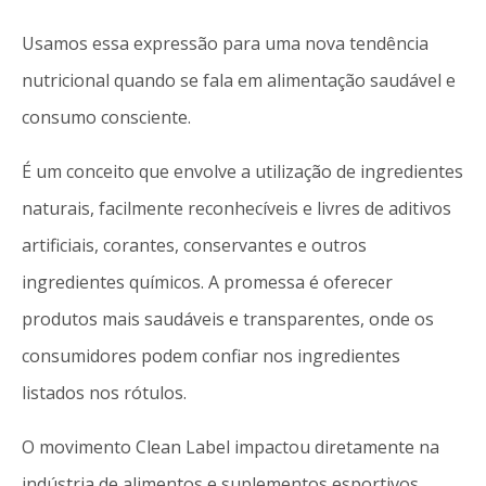
Usamos essa expressão para uma nova tendência
nutricional quando se fala em alimentação saudável e
consumo consciente.
É um conceito que envolve a utilização de ingredientes
naturais, facilmente reconhecíveis e livres de aditivos
artificiais, corantes, conservantes e outros
ingredientes químicos. A promessa é oferecer
produtos mais saudáveis e transparentes, onde os
consumidores podem confiar nos ingredientes
listados nos rótulos.
O movimento Clean Label impactou diretamente na
indústria de alimentos e suplementos esportivos.