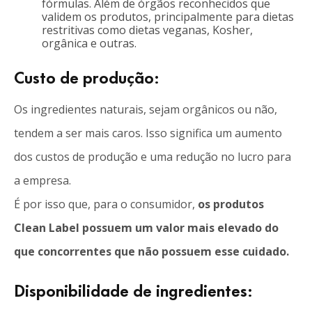
fórmulas. Além de órgãos reconhecidos que
validem os produtos, principalmente para dietas
restritivas como dietas veganas, Kosher,
orgânica e outras.
Custo de produção:
Os ingredientes naturais, sejam orgânicos ou não,
tendem a ser mais caros. Isso significa um aumento
dos custos de produção e uma redução no lucro para
a empresa.
É por isso que, para o consumidor,
os produtos
Clean Label possuem um valor mais elevado do
que concorrentes que não possuem esse cuidado.
Disponibilidade de ingredientes: