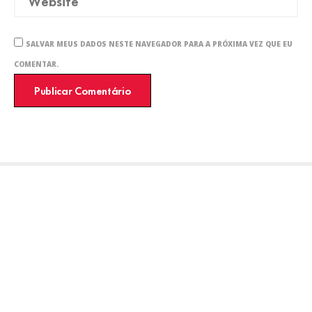
SALVAR MEUS DADOS NESTE NAVEGADOR PARA A PRÓXIMA VEZ QUE EU
COMENTAR.