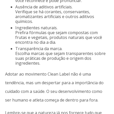
você reconhece e pode pronunciar.
Ausência de aditivos artificiais.
Verifique se há corantes, conservantes,
aromatizantes artificiais e outros aditivos
químicos.
Ingredientes naturais.
Prefira fórmulas que sejam compostas com
frutas e vegetais, produtos naturais que você
encontra no dia a dia.
Transparência da marca.
Escolha marcas que sejam transparentes sobre
suas práticas de produção e origem dos
ingredientes.
Adotar ao movimento Clean Label não é uma
tendência, mas um despertar para a importância do
cuidado com a saúde. O seu desenvolvimento como
ser humano e atleta começa de dentro para fora.
Lembre-se que a natureza já nos fornece tudo que