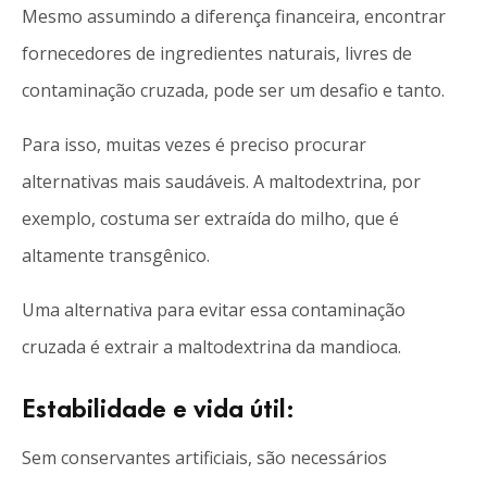
Mesmo assumindo a diferença financeira, encontrar
fornecedores de ingredientes naturais, livres de
contaminação cruzada, pode ser um desafio e tanto.
Para isso, muitas vezes é preciso procurar
alternativas mais saudáveis. A maltodextrina, por
exemplo, costuma ser extraída do milho, que é
altamente transgênico.
Uma alternativa para evitar essa contaminação
cruzada é extrair a maltodextrina da mandioca.
Estabilidade e vida útil:
Sem conservantes artificiais, são necessários