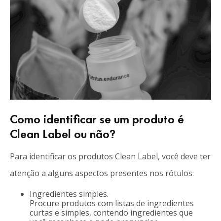
Como identificar se um produto é
Clean Label ou não?
Para identificar os produtos Clean Label, você deve ter
atenção a alguns aspectos presentes nos rótulos:
Ingredientes simples.
Procure produtos com listas de ingredientes
curtas e simples, contendo ingredientes que