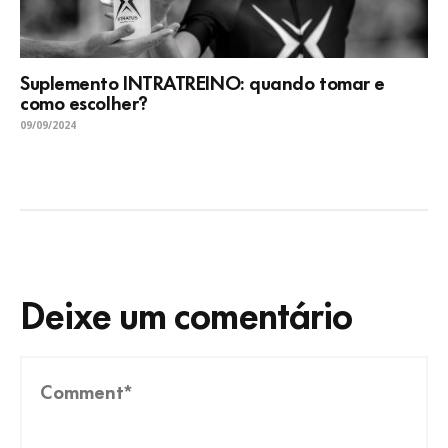
Suplemento INTRATREINO: quando tomar e
como escolher?
09/09/2024
Deixe um comentário