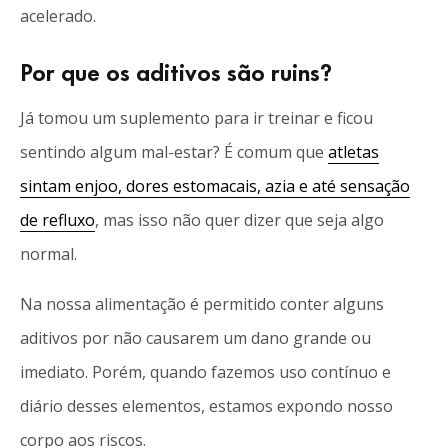
acelerado.
Por que os aditivos são ruins?
Já tomou um suplemento para ir treinar e ficou
sentindo algum mal-estar? É comum que
atletas
sintam enjoo, dores estomacais, azia e até sensação
de refluxo
, mas isso não quer dizer que seja algo
normal.
Na nossa alimentação é permitido conter alguns
aditivos por não causarem um dano grande ou
imediato. Porém, quando fazemos uso contínuo e
diário desses elementos, estamos expondo nosso
corpo aos riscos.