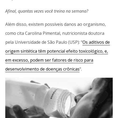
Afinal, quantas vezes você treina na semana?
Além disso, existem possíveis danos ao organismo,
como cita Carolina Pimental, nutricionista doutora
pela Universidade de São Paulo (USP): “
Os aditivos de
origem sintética têm potencial efeito toxicológico, e,
em excesso, podem ser fatores de risco para
desenvolvimento de doenças crônicas
“.