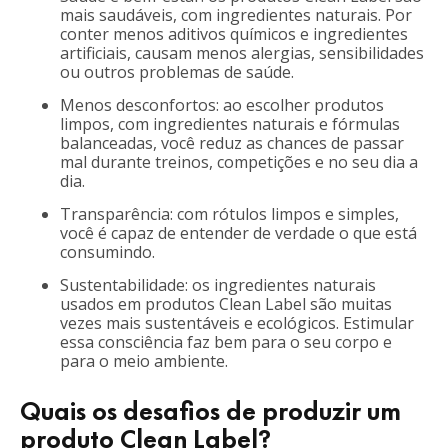
mais saudáveis, com ingredientes naturais. Por
conter menos aditivos químicos e ingredientes
artificiais, causam menos alergias, sensibilidades
ou outros problemas de saúde.
Menos desconfortos: ao escolher produtos
limpos, com ingredientes naturais e fórmulas
balanceadas, você reduz as chances de passar
mal durante treinos, competições e no seu dia a
dia.
Transparência: com rótulos limpos e simples,
você é capaz de entender de verdade o que está
consumindo.
Sustentabilidade: os ingredientes naturais
usados em produtos Clean Label são muitas
vezes mais sustentáveis e ecológicos. Estimular
essa consciência faz bem para o seu corpo e
para o meio ambiente.
Quais os desafios de produzir um
produto Clean Label?