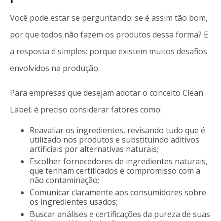
Você pode estar se perguntando: se é assim tão bom,
por que todos não fazem os produtos dessa forma? E
a resposta é simples: porque existem muitos desafios
envolvidos na produção.
Para empresas que desejam adotar o conceito Clean
Label, é preciso considerar fatores como:
Reavaliar os ingredientes, revisando tudo que é
utilizado nos produtos e substituindo aditivos
artificiais por alternativas naturais;
Escolher fornecedores de ingredientes naturais,
que tenham certificados e compromisso com a
não contaminação;
Comunicar claramente aos consumidores sobre
os ingredientes usados;
Buscar análises e certificações da pureza de suas