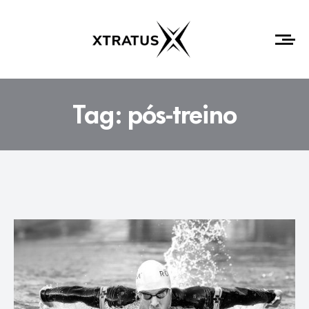
Tag:
pós-treino