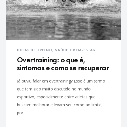
DICAS DE TREINO
,
SAÚDE E BEM-ESTAR
Overtraining: o que é,
sintomas e como se recuperar
Já ouviu falar em overtraining? Esse é um termo
que tem sido muito discutido no mundo
esportivo, especialmente entre atletas que
buscam melhorar e levam seu corpo ao limite,
por…