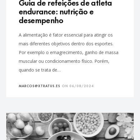
Guia de refeições de atleta
endurance: nutrição e
desempenho
A alimentação é fator essencial para atingir os
mais diferentes objetivos dentro dos esportes.
Por exemplo o emagrecimento, ganho de massa
muscular ou condicionamento físico. Porém,
quando se trata de…
MARCOS@XTRATUS.ES
ON
06/08/2024