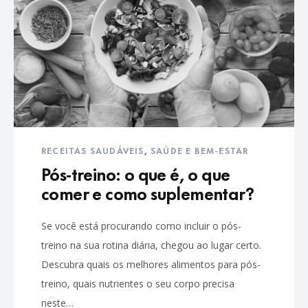
RECEITAS SAUDÁVEIS
,
SAÚDE E BEM-ESTAR
Pós-treino: o que é, o que
comer e como suplementar?
Se você está procurando como incluir o pós-
treino na sua rotina diária, chegou ao lugar certo.
Descubra quais os melhores alimentos para pós-
treino, quais nutrientes o seu corpo precisa
neste…