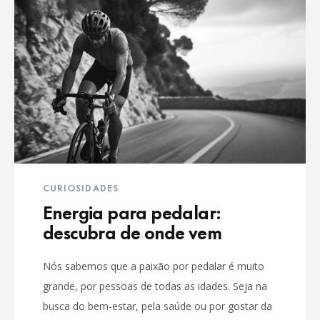
CURIOSIDADES
Energia para pedalar:
descubra de onde vem
Nós sabemos que a paixão por pedalar é muito
grande, por pessoas de todas as idades. Seja na
busca do bem-estar, pela saúde ou por gostar da