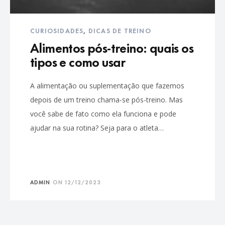
CURIOSIDADES
,
DICAS DE TREINO
Alimentos pós-treino: quais os
tipos e como usar
A alimentação ou suplementação que fazemos
depois de um treino chama-se pós-treino. Mas
você sabe de fato como ela funciona e pode
ajudar na sua rotina? Seja para o atleta…
ADMIN
ON
12/12/2023