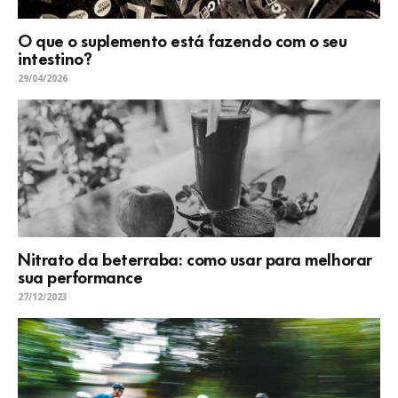
O que o suplemento está fazendo com o seu
intestino?
29/04/2026
Nitrato da beterraba: como usar para melhorar
sua performance
27/12/2023