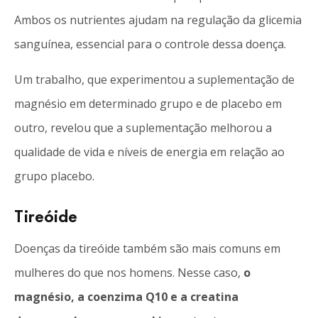
Ambos os nutrientes ajudam na regulação da glicemia
sanguínea, essencial para o controle dessa doença.
Um trabalho, que experimentou a suplementação de
magnésio em determinado grupo e de placebo em
outro, revelou que a suplementação melhorou a
qualidade de vida e níveis de energia em relação ao
grupo placebo.
Tireóide
Doenças da tireóide também são mais comuns em
mulheres do que nos homens. Nesse caso,
o
magnésio, a coenzima Q10 e a creatina