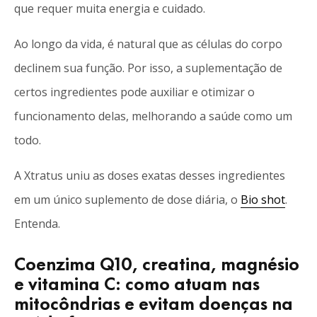
que requer muita energia e cuidado.
Ao longo da vida, é natural que as células do corpo
declinem sua função. Por isso, a suplementação de
certos ingredientes pode auxiliar e otimizar o
funcionamento delas, melhorando a saúde como um
todo.
A Xtratus uniu as doses exatas desses ingredientes
em um único suplemento de dose diária, o
Bio shot
.
Entenda.
Coenzima Q10, creatina, magnésio
e vitamina C: como atuam nas
mitocôndrias e evitam doenças na