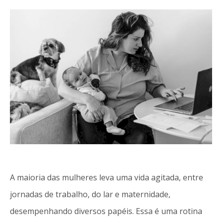
A maioria das mulheres leva uma vida agitada, entre
jornadas de trabalho, do lar e maternidade,
desempenhando diversos papéis. Essa é uma rotina