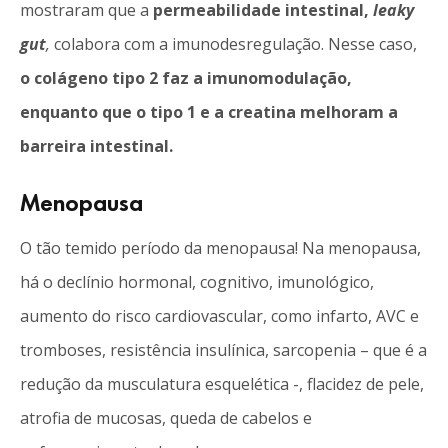
mostraram que a
permeabilidade intestinal,
leaky
gut
,
colabora com a imunodesregulação. Nesse caso,
o colágeno tipo 2 faz a imunomodulação,
enquanto que o tipo 1 e a creatina melhoram a
barreira intestinal.
Menopausa
O tão temido período da menopausa! Na menopausa,
há o declínio hormonal, cognitivo, imunológico,
aumento do risco cardiovascular, como infarto, AVC e
tromboses, resistência insulínica, sarcopenia – que é a
redução da musculatura esquelética -, flacidez de pele,
atrofia de mucosas, queda de cabelos e