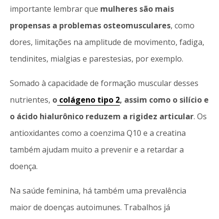
importante lembrar que
mulheres são mais
propensas a problemas osteomusculares
, como
dores, limitações na amplitude de movimento, fadiga,
tendinites, mialgias e parestesias, por exemplo.
Somado à capacidade de formação muscular desses
nutrientes,
o
colágeno tipo 2
, assim como o silício e
o ácido hialurônico reduzem a rigidez articular
. Os
antioxidantes como a coenzima Q10 e a creatina
também ajudam muito a prevenir e a retardar a
doença.
Na saúde feminina, há também uma prevalência
maior de doenças autoimunes. Trabalhos já