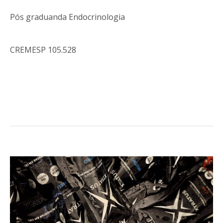
Pós graduanda Endocrinologia
CREMESP 105.528