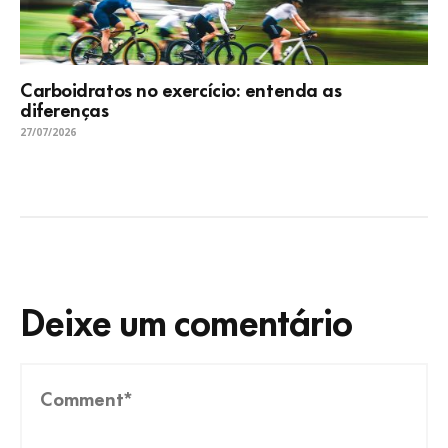
Carboidratos no exercício: entenda as
diferenças
27/07/2026
Deixe um comentário