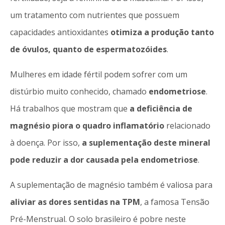
um tratamento com nutrientes que possuem
capacidades antioxidantes
otimiza a produção tanto
de óvulos, quanto de espermatozóides
.
Mulheres em idade fértil podem sofrer com um
distúrbio muito conhecido, chamado
endometriose
.
Há trabalhos que mostram que
a deficiência de
magnésio piora o quadro inflamatório
relacionado
à doença. Por isso,
a suplementação deste mineral
pode reduzir a dor causada pela endometriose
.
A suplementação de magnésio também é valiosa para
aliviar as dores sentidas na TPM
, a famosa Tensão
Pré-Menstrual. O solo brasileiro é pobre neste