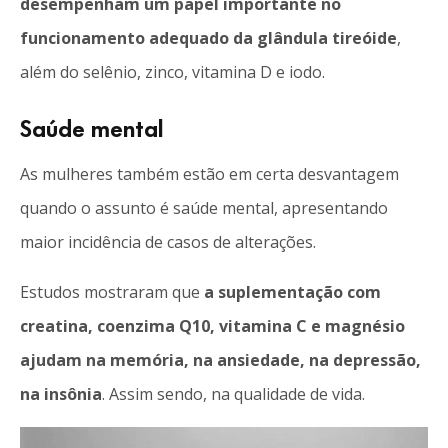
desempenham um papel importante no
funcionamento adequado da glândula tireóide
,
além do selênio, zinco, vitamina D e iodo.
Saúde mental
As mulheres também estão em certa desvantagem
quando o assunto é saúde mental, apresentando
maior incidência de casos de alterações.
Estudos mostraram que
a suplementação com
creatina, coenzima Q10, vitamina C e magnésio
ajudam na memória, na ansiedade, na depressão,
na insônia
. Assim sendo, na qualidade de vida.