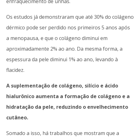
enfraquecimento de unhas.
Os estudos já demonstraram que até 30% do colágeno
dérmico pode ser perdido nos primeiros 5 anos após
a menopausa, e que o colágeno diminui em
aproximadamente 2% ao ano. Da mesma forma, a
espessura da pele diminui 1% ao ano, levando à
flacidez.
A suplementação de colágeno, silício e ácido
hialurônico aumenta a formação de colágeno e a
hidratação da pele, reduzindo o envelhecimento
cutâneo.
Somado a isso, há trabalhos que mostram que a