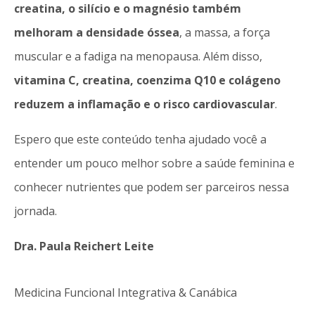
creatina, o silício e o magnésio também
melhoram a densidade óssea
, a massa, a força
muscular e a fadiga na menopausa. Além disso,
vitamina C, creatina, coenzima Q10 e colágeno
reduzem a inflamação e o risco cardiovascular
.
Espero que este conteúdo tenha ajudado você a
entender um pouco melhor sobre a saúde feminina e
conhecer nutrientes que podem ser parceiros nessa
jornada.
Dra. Paula Reichert Leite
Medicina Funcional Integrativa & Canábica