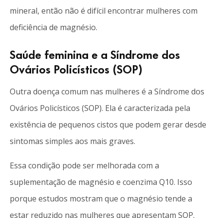
mineral, então não é difícil encontrar mulheres com
deficiência de magnésio.
Saúde feminina e a Síndrome dos
Ovários Policísticos (SOP)
Outra doença comum nas mulheres é a Síndrome dos
Ovários Policísticos (SOP). Ela é caracterizada pela
existência de pequenos cistos que podem gerar desde
sintomas simples aos mais graves.
Essa condição pode ser melhorada com a
suplementação de magnésio e coenzima Q10. Isso
porque estudos mostram que o magnésio tende a
estar reduzido nas mulheres que apresentam SOP.