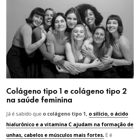
Colágeno tipo 1 e colágeno tipo 2
na saúde feminina
Já é sabido que
o colágeno tipo 1,
o silício, o ácido
hialurônico e a vitamina C ajudam na formação de
unhas, cabelos e músculos mais fortes.
E é