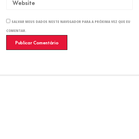
SALVAR MEUS DADOS NESTE NAVEGADOR PARA A PRÓXIMA VEZ QUE EU
COMENTAR.