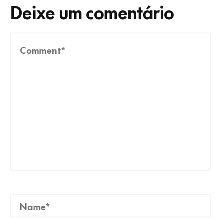
Deixe um comentário