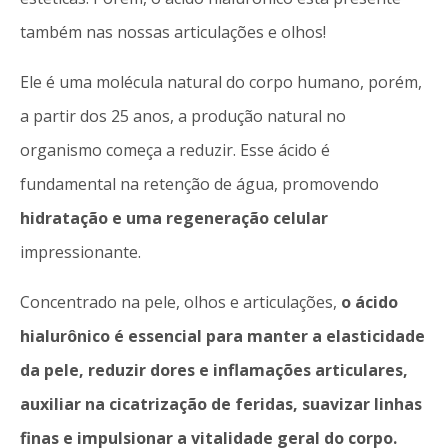
também nas nossas articulações e olhos!
Ele é uma molécula natural do corpo humano, porém,
a partir dos 25 anos, a produção natural no
organismo começa a reduzir. Esse ácido é
fundamental na retenção de água, promovendo
hidratação e uma regeneração celular
impressionante.
Concentrado na pele, olhos e articulações,
o ácido
hialurônico é essencial para manter a elasticidade
da pele, reduzir dores e inflamações articulares,
auxiliar na cicatrização de feridas, suavizar linhas
finas e impulsionar a vitalidade geral do corpo.