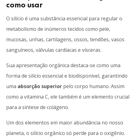
como usar
O silício é uma substância essencial para regular o
metabolismo de inúmeros tecidos como pele,
mucosas, unhas, cartilagens, ossos, tendões, vasos
sanguíneos, válvulas cardíacas e vísceras.
Sua apresentação orgânica destaca-se como uma
forma de silício essencial e biodisponível, garantindo
uma
absorção superior
pelo corpo humano. Assim
como a vitamina C, ele também é um elemento crucial
para a síntese de colágeno.
Um dos elementos em maior abundância no nosso
planeta, o silício orgânico só perde para o oxigênio.