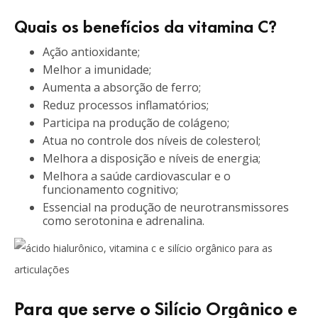
Quais os benefícios da vitamina C?
Ação antioxidante;
Melhor a imunidade;
Aumenta a absorção de ferro;
Reduz processos inflamatórios;
Participa na produção de colágeno;
Atua no controle dos níveis de colesterol;
Melhora a disposição e níveis de energia;
Melhora a saúde cardiovascular e o
funcionamento cognitivo;
Essencial na produção de neurotransmissores
como serotonina e adrenalina.
Para que serve o Silício Orgânico e