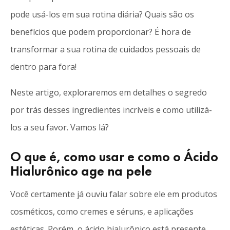
pode usá-los em sua rotina diária? Quais são os
benefícios que podem proporcionar? É hora de
transformar a sua rotina de cuidados pessoais de
dentro para fora!
Neste artigo, exploraremos em detalhes o segredo
por trás desses ingredientes incríveis e como utilizá-
los a seu favor. Vamos lá?
O que é, como usar e como o Ácido
Hialurônico age na pele
Você certamente já ouviu falar sobre ele em produtos
cosméticos, como cremes e séruns, e aplicações
estéticas. Porém, o ácido hialurônico está presente