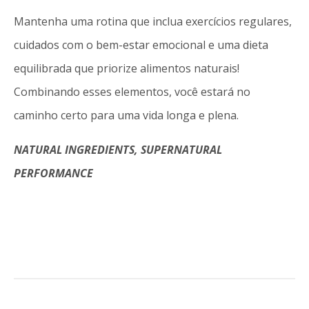
Mantenha uma rotina que inclua exercícios regulares,
cuidados com o bem-estar emocional e uma dieta
equilibrada que priorize alimentos naturais!
Combinando esses elementos, você estará no
caminho certo para uma vida longa e plena.
NATURAL INGREDIENTS, SUPERNATURAL
PERFORMANCE