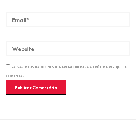
SALVAR MEUS DADOS NESTE NAVEGADOR PARA A PRÓXIMA VEZ QUE EU
COMENTAR.