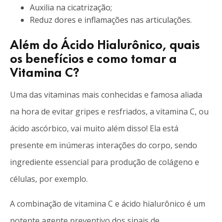
Auxilia na cicatrização;
Reduz dores e inflamações nas articulações.
Além do Ácido Hialurônico, quais
os benefícios e como tomar a
Vitamina C?
Uma das vitaminas mais conhecidas e famosa aliada
na hora de evitar gripes e resfriados, a vitamina C, ou
ácido ascórbico, vai muito além disso! Ela está
presente em inúmeras interações do corpo, sendo
ingrediente essencial para produção de colágeno e
células, por exemplo.
A combinação de vitamina C e ácido hialurônico é um
potente agente preventivo dos sinais de