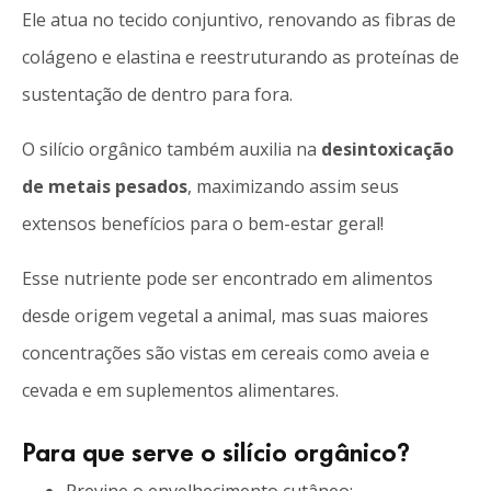
Ele atua no tecido conjuntivo, renovando as fibras de
colágeno e elastina e reestruturando as proteínas de
sustentação de dentro para fora.
O silício orgânico também auxilia na
desintoxicação
de metais pesados
, maximizando assim seus
extensos benefícios para o bem-estar geral!
Esse nutriente pode ser encontrado em alimentos
desde origem vegetal a animal, mas suas maiores
concentrações são vistas em cereais como aveia e
cevada e em suplementos alimentares.
Para que serve o silício orgânico?