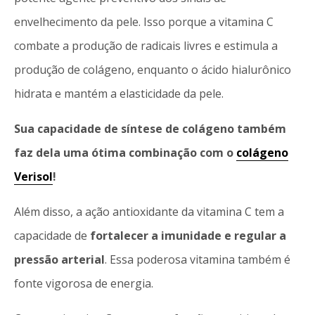
envelhecimento da pele. Isso porque a vitamina C
combate a produção de radicais livres e estimula a
produção de colágeno, enquanto o ácido hialurônico
hidrata e mantém a elasticidade da pele.
Sua capacidade de síntese de colágeno também
faz dela uma ótima combinação com o
colágeno
Verisol
!
Além disso, a ação antioxidante da vitamina C tem a
capacidade de
fortalecer a imunidade e regular a
pressão arterial
. Essa poderosa vitamina também é
fonte vigorosa de energia.