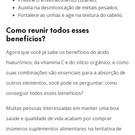
Previne o envelhecimento cutâneo;
Auxilia na desintoxicação de metais pesados;
Fortalece as unhas e age na textura do cabelo;
Como reunir todos esses
benefícios?
Agora que você já sabe os benefícios do ácido
hialurônico, da vitamina C e do silício orgânico, e como
suas combinações são essenciais para a absorção de
outros elementos, você pode se perguntar: como
conseguir todos esses benefícios?
Muitas pessoas interessadas em manter uma boa
saúde e qualidade de vida acabam por comprar
inúmeros suplementos alimentares na tentativa de