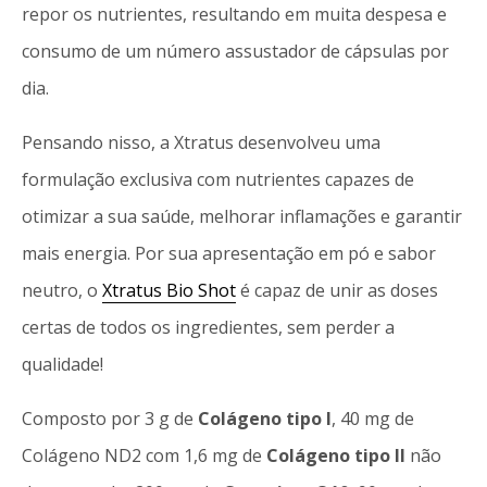
repor os nutrientes, resultando em muita despesa e
consumo de um número assustador de cápsulas por
dia.
Pensando nisso, a Xtratus desenvolveu uma
formulação exclusiva com nutrientes capazes de
otimizar a sua saúde, melhorar inflamações e garantir
mais energia. Por sua apresentação em pó e sabor
neutro, o
Xtratus Bio Shot
é capaz de unir as doses
certas de todos os ingredientes, sem perder a
qualidade!
Composto por 3 g de
Colágeno tipo I
, 40 mg de
Colágeno ND2 com 1,6 mg de
Colágeno tipo II
não