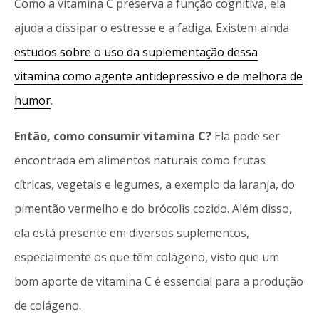
Como a vitamina C preserva a função cognitiva, ela
ajuda a dissipar o estresse e a fadiga. Existem ainda
estudos sobre o uso da suplementação dessa
vitamina como agente antidepressivo e de melhora de
humor
.
Então, como consumir vitamina C?
Ela pode ser
encontrada em alimentos naturais como frutas
cítricas, vegetais e legumes, a exemplo da laranja, do
pimentão vermelho e do brócolis cozido. Além disso,
ela está presente em diversos suplementos,
especialmente os que têm colágeno, visto que um
bom aporte de vitamina C é essencial para a produção
de colágeno.