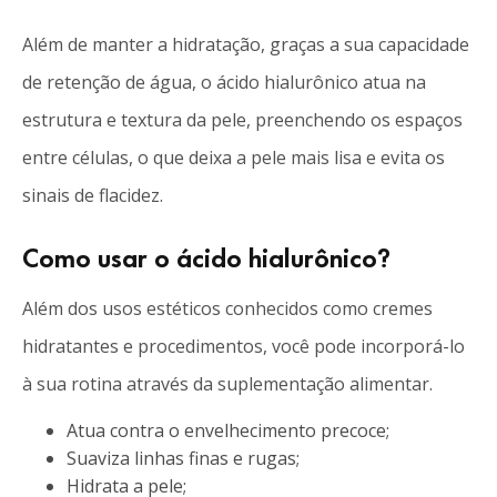
Além de manter a hidratação, graças a sua capacidade
de retenção de água, o ácido hialurônico atua na
estrutura e textura da pele, preenchendo os espaços
entre células, o que deixa a pele mais lisa e evita os
sinais de flacidez.
Como usar o ácido hialurônico?
Além dos usos estéticos conhecidos como cremes
hidratantes e procedimentos, você pode incorporá-lo
à sua rotina através da suplementação alimentar.
Atua contra o envelhecimento precoce;
Suaviza linhas finas e rugas;
Hidrata a pele;