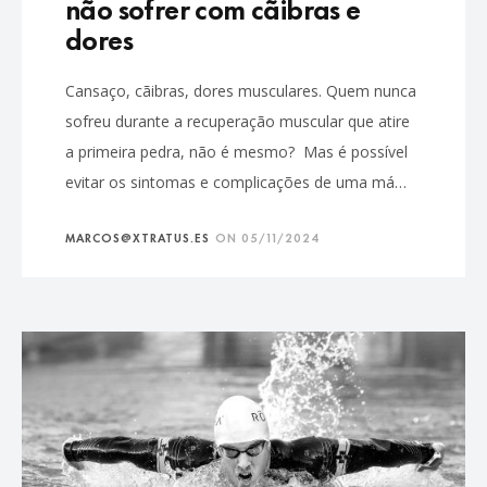
não sofrer com cãibras e
dores
Cansaço, cãibras, dores musculares. Quem nunca
sofreu durante a recuperação muscular que atire
a primeira pedra, não é mesmo? Mas é possível
evitar os sintomas e complicações de uma má…
MARCOS@XTRATUS.ES
ON
05/11/2024