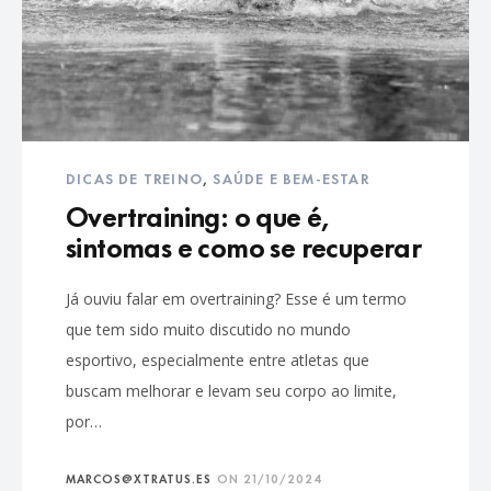
DICAS DE TREINO
,
SAÚDE E BEM-ESTAR
Overtraining: o que é,
sintomas e como se recuperar
Já ouviu falar em overtraining? Esse é um termo
que tem sido muito discutido no mundo
esportivo, especialmente entre atletas que
buscam melhorar e levam seu corpo ao limite,
por…
MARCOS@XTRATUS.ES
ON
21/10/2024