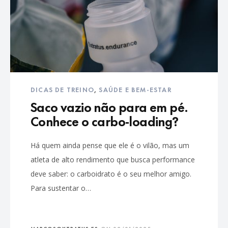
DICAS DE TREINO
,
SAÚDE E BEM-ESTAR
Saco vazio não para em pé.
Conhece o carbo-loading?
Há quem ainda pense que ele é o vilão, mas um
atleta de alto rendimento que busca performance
deve saber: o carboidrato é o seu melhor amigo.
Para sustentar o…