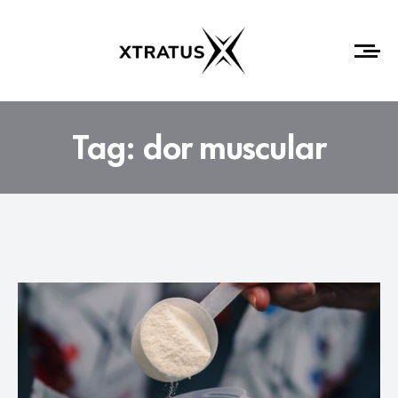
Tag:
dor muscular