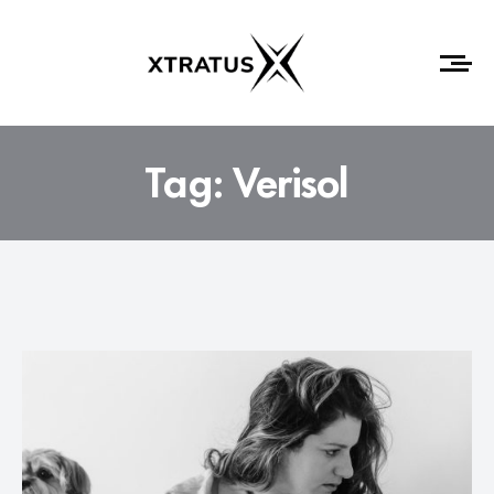
Tag:
Verisol