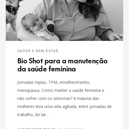
SAÚDE E BEM-ESTAR
Bio Shot para a manutenção
da saúde feminina
Jornadas triplas, TPM, envelhecimento,
menopausa. Como manter a saúde feminina e
não sofrer com os sintomas? A maioria das
mulheres leva uma vida agitada, entre jornadas de
trabalho, do lar…