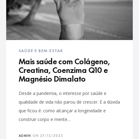
SAÚDE E BEM-ESTAR
Mais saúde com Colágeno,
Creatina, Coenzima Q10 e
Magnésio Dimalato
Desde a pandemia, o interesse por saúde e
qualidade de vida não parou de crescer. E a dúvida
que ficou é: como alcançar a longevidade e
construir corpo e mente…
ADMIN
ON
27/12/2023