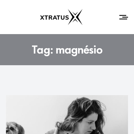
Tag:
magnésio