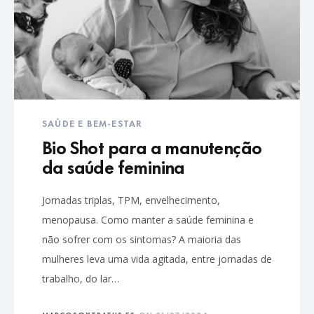
SAÚDE E BEM-ESTAR
Bio Shot para a manutenção
da saúde feminina
Jornadas triplas, TPM, envelhecimento,
menopausa. Como manter a saúde feminina e
não sofrer com os sintomas? A maioria das
mulheres leva uma vida agitada, entre jornadas de
trabalho, do lar…