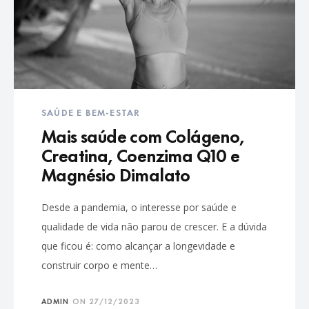
SAÚDE E BEM-ESTAR
Mais saúde com Colágeno,
Creatina, Coenzima Q10 e
Magnésio Dimalato
Desde a pandemia, o interesse por saúde e
qualidade de vida não parou de crescer. E a dúvida
que ficou é: como alcançar a longevidade e
construir corpo e mente…
ADMIN
ON
27/12/2023