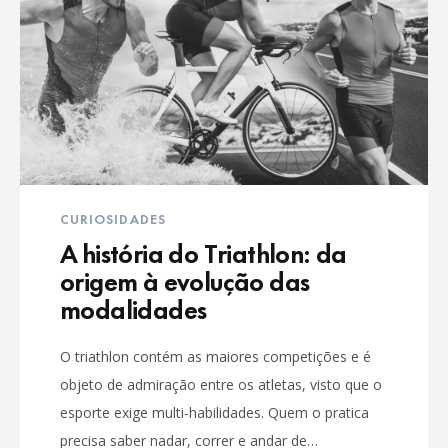
CURIOSIDADES
A história do Triathlon: da
origem à evolução das
modalidades
O triathlon contém as maiores competições e é
objeto de admiração entre os atletas, visto que o
esporte exige multi-habilidades. Quem o pratica
precisa saber nadar, correr e andar de…