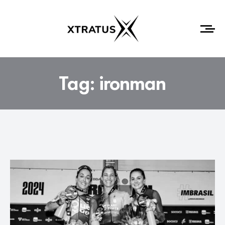
Tag:
ironman