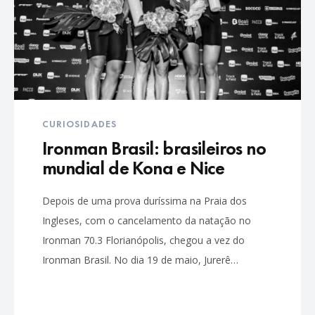
CURIOSIDADES
Ironman Brasil: brasileiros no
mundial de Kona e Nice
Depois de uma prova duríssima na Praia dos
Ingleses, com o cancelamento da natação no
Ironman 70.3 Florianópolis, chegou a vez do
Ironman Brasil. No dia 19 de maio, Jurerê…