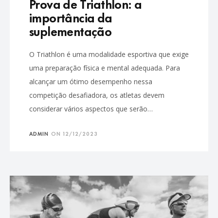
Prova de Triathlon: a
importância da
suplementação
O Triathlon é uma modalidade esportiva que exige
uma preparação física e mental adequada. Para
alcançar um ótimo desempenho nessa
competição desafiadora, os atletas devem
considerar vários aspectos que serão…
ADMIN
ON
12/12/2023