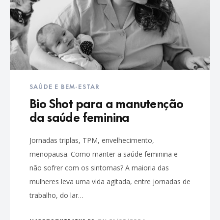
SAÚDE E BEM-ESTAR
Bio Shot para a manutenção
da saúde feminina
Jornadas triplas, TPM, envelhecimento,
menopausa. Como manter a saúde feminina e
não sofrer com os sintomas? A maioria das
mulheres leva uma vida agitada, entre jornadas de
trabalho, do lar…