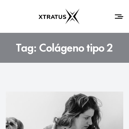
Tag:
Colágeno tipo 2