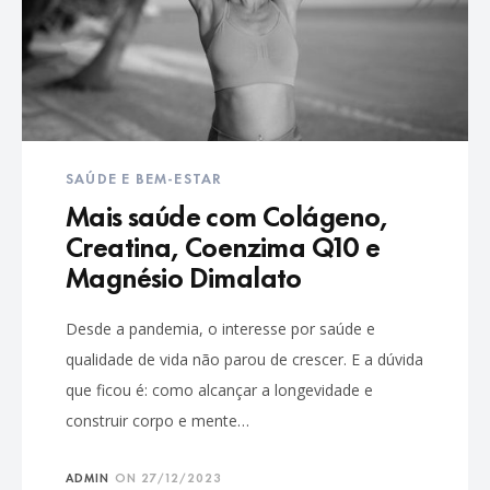
SAÚDE E BEM-ESTAR
Mais saúde com Colágeno,
Creatina, Coenzima Q10 e
Magnésio Dimalato
Desde a pandemia, o interesse por saúde e
qualidade de vida não parou de crescer. E a dúvida
que ficou é: como alcançar a longevidade e
construir corpo e mente…
ADMIN
ON
27/12/2023