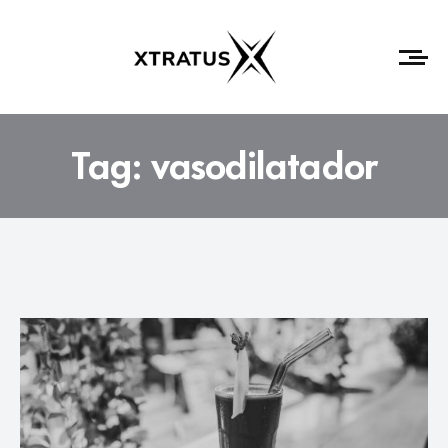
Tag:
vasodilatador