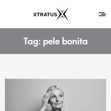
Tag:
pele bonita