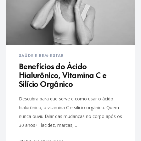
SAÚDE E BEM-ESTAR
Benefícios do Ácido
Hialurônico, Vitamina C e
Silício Orgânico
Descubra para que serve e como usar o ácido
hialurônico, a vitamina C e silício orgânico. Quem
nunca ouviu falar das mudanças no corpo após os
30 anos? Flacidez, marcas,…