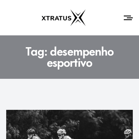
Tag:
desempenho
esportivo