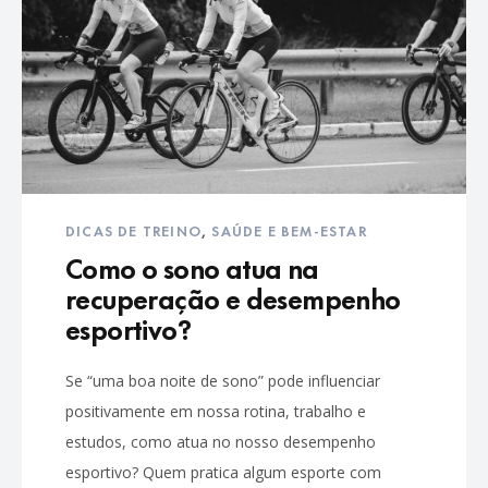
DICAS DE TREINO
,
SAÚDE E BEM-ESTAR
Como o sono atua na
recuperação e desempenho
esportivo?
Se “uma boa noite de sono” pode influenciar
positivamente em nossa rotina, trabalho e
estudos, como atua no nosso desempenho
esportivo? Quem pratica algum esporte com