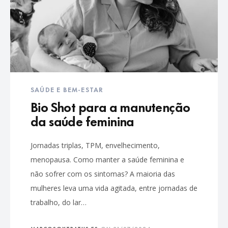
SAÚDE E BEM-ESTAR
Bio Shot para a manutenção
da saúde feminina
Jornadas triplas, TPM, envelhecimento,
menopausa. Como manter a saúde feminina e
não sofrer com os sintomas? A maioria das
mulheres leva uma vida agitada, entre jornadas de
trabalho, do lar…