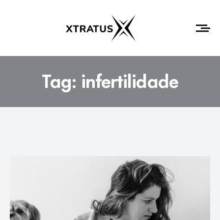
Tag:
infertilidade