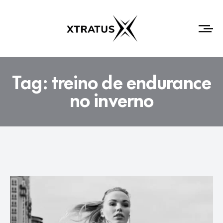
Tag:
treino de endurance
no inverno