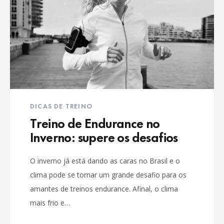
DICAS DE TREINO
Treino de Endurance no
Inverno: supere os desafios
O inverno já está dando as caras no Brasil e o
clima pode se tornar um grande desafio para os
amantes de treinos endurance. Afinal, o clima
mais frio e…