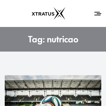
Tag:
nutricao