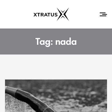
Tag:
nada