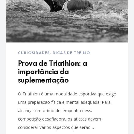
CURIOSIDADES
,
DICAS DE TREINO
Prova de Triathlon: a
importância da
suplementação
O Triathlon é uma modalidade esportiva que exige
uma preparação física e mental adequada. Para
alcançar um ótimo desempenho nessa
competição desafiadora, os atletas devem
considerar vários aspectos que serão…