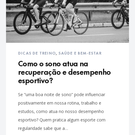
DICAS DE TREINO
,
SAÚDE E BEM-ESTAR
Como o sono atua na
recuperação e desempenho
esportivo?
Se “uma boa noite de sono” pode influenciar
positivamente em nossa rotina, trabalho e
estudos, como atua no nosso desempenho
esportivo? Quem pratica algum esporte com
regularidade sabe que a…