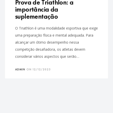
Prova de Triathlon: a
importância da
suplementação
O Triathlon é uma modalidade esportiva que exige
uma preparação física e mental adequada. Para
alcançar um ótimo desempenho nessa
competição desafiadora, os atletas devem
considerar vários aspectos que serão…
ADMIN
ON
12/12/2023