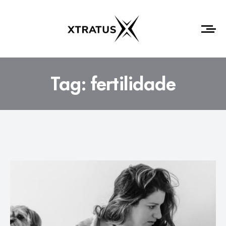
Tag:
fertilidade