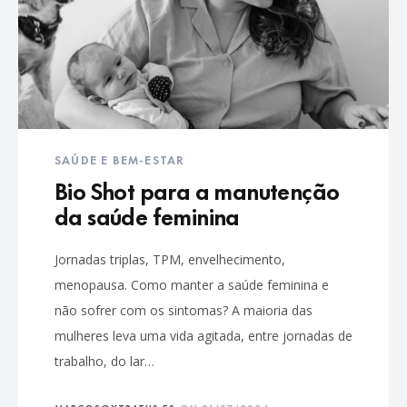
SAÚDE E BEM-ESTAR
Bio Shot para a manutenção
da saúde feminina
Jornadas triplas, TPM, envelhecimento,
menopausa. Como manter a saúde feminina e
não sofrer com os sintomas? A maioria das
mulheres leva uma vida agitada, entre jornadas de
trabalho, do lar…