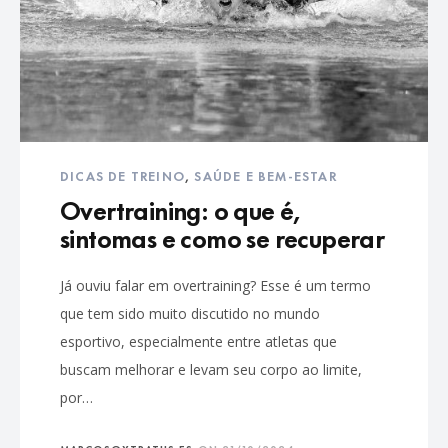
DICAS DE TREINO
,
SAÚDE E BEM-ESTAR
Overtraining: o que é,
sintomas e como se recuperar
Já ouviu falar em overtraining? Esse é um termo
que tem sido muito discutido no mundo
esportivo, especialmente entre atletas que
buscam melhorar e levam seu corpo ao limite,
por…